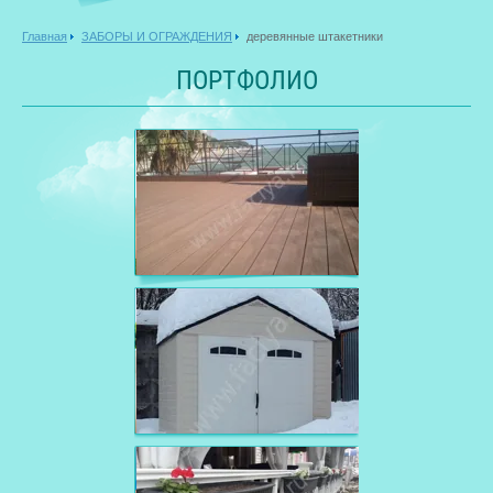
Главная
ЗАБОРЫ И ОГРАЖДЕНИЯ
деревянные штакетники
ПОРТФОЛИО