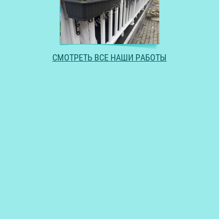
СМОТРЕТЬ ВСЕ НАШИ РАБОТЫ
Copyright © 2011 - 2026 FACIYA
создание интернет-магазина
в megagroup.ru