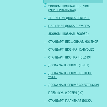
ЭКОНОМ. ШОВНАЯ. HOLZHOF
(УНИВЕРСАЛЬНАЯ)
ТЕРРАСНАЯ ДОСКА DECKRON
ПАЛУБНАЯ ДОСКА OLYMPIYA
ЭКОНОМ. ШОВНАЯ. ECODECK
СТАНДАРТ. БЕСШОВНАЯ. HOLZHOF
СТАНДАРТ. ШОВНАЯ. DARVOLEX
СТАНДАРТ. ШОВНАЯ HOLZHOF
ДОСКА NAUTICPRIME (LIGHT)
ДОСКА NAUTICPRIME ESTHETIC
WOOD
ДОСКА NAUTICPRIME CO-EXTRUSION
ПРЕМИУМ. WOOZEN (LG)
СТАНДАРТ. ПАЛУБНАЯ ДОСКА