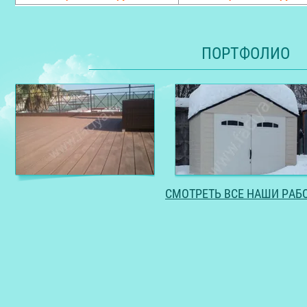
ПОРТФОЛИО
СМОТРЕТЬ ВСЕ НАШИ РАБ