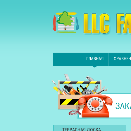
ГЛАВНАЯ
СРАВНЕН
ТЕРРАСНАЯ ДОСКА