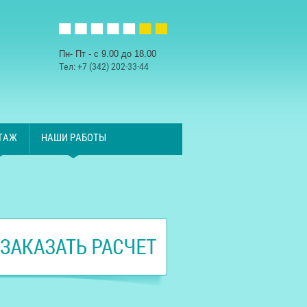
Пн- Пт - с 9.00 до 18.00
Тел:
+7 (342) 202-33-44
ТАЖ
НАШИ РАБОТЫ