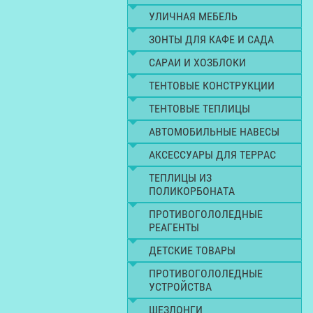
УЛИЧНАЯ МЕБЕЛЬ
ЗОНТЫ ДЛЯ КАФЕ И САДА
САРАИ И ХОЗБЛОКИ
ТЕНТОВЫЕ КОНСТРУКЦИИ
ТЕНТОВЫЕ ТЕПЛИЦЫ
АВТОМОБИЛЬНЫЕ НАВЕСЫ
АКСЕССУАРЫ ДЛЯ ТЕРРАС
ТЕПЛИЦЫ ИЗ
ПОЛИКОРБОНАТА
ПРОТИВОГОЛОЛЕДНЫЕ
РЕАГЕНТЫ
ДЕТСКИЕ ТОВАРЫ
ПРОТИВОГОЛОЛЕДНЫЕ
УСТРОЙСТВА
ШЕЗЛОНГИ