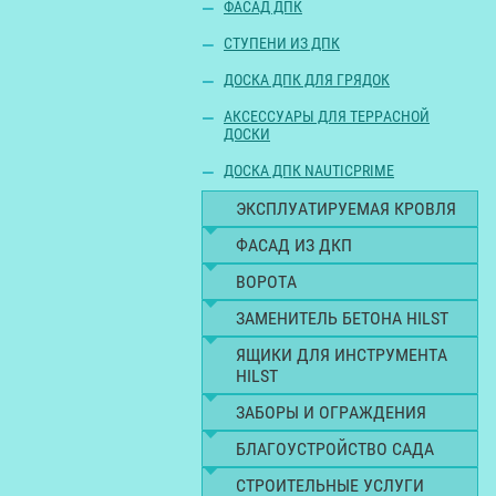
ФАСАД ДПК
СТУПЕНИ ИЗ ДПК
ДОСКА ДПК ДЛЯ ГРЯДОК
АКСЕССУАРЫ ДЛЯ ТЕРРАСНОЙ
ДОСКИ
ДОСКА ДПК NAUTICPRIME
ЭКСПЛУАТИРУЕМАЯ КРОВЛЯ
ФАСАД ИЗ ДКП
ВОРОТА
ЗАМЕНИТЕЛЬ БЕТОНА HILST
ЯЩИКИ ДЛЯ ИНСТРУМЕНТА
HILST
ЗАБОРЫ И ОГРАЖДЕНИЯ
БЛАГОУСТРОЙСТВО САДА
СТРОИТЕЛЬНЫЕ УСЛУГИ