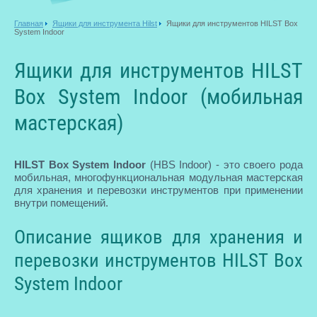
Главная
Ящики для инструмента Hilst
Ящики для инструментов HILST Box
System Indoor
Ящики для инструментов HILST
Box System Indoor (мобильная
мастерская)
HILST Box System Indoor
(HBS Indoor) - это своего рода
мобильная, многофункциональная модульная мастерская
для хранения и перевозки инструментов при применении
внутри помещений.
Описание ящиков для хранения и
перевозки инструментов HILST Box
System Indoor