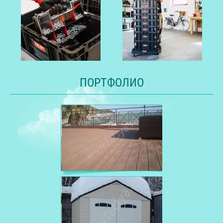
ПОРТФОЛИО