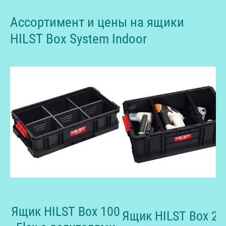
Ассортимент и цены на ящики
HILST Box System Indoor
Ящик HILST Box 100
Ящик HILST Box 20