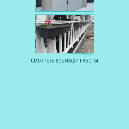
СМОТРЕТЬ ВСЕ НАШИ РАБОТЫ