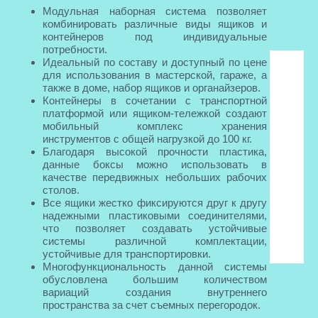
Модульная наборная система позволяет
комбинировать различные виды ящиков и
контейнеров под индивидуальные
потребности.
Идеальный по составу и доступный по цене
для использования в мастерской, гараже, а
также в доме, набор ящиков и органайзеров.
Контейнеры в сочетании с транспортной
платформой или ящиком-тележкой создают
мобильный комплекс хранения
инструментов с общей нагрузкой до 100 кг.
Благодаря высокой прочности пластика,
данные боксы можно использовать в
качестве передвижных небольших рабочих
столов.
Все ящики жестко фиксируются друг к другу
надежными пластиковыми соединителями,
что позволяет создавать устойчивые
системы различной комплектации,
устойчивые для транспортировки.
Многофункциональность данной системы
обусловлена большим количеством
вариаций создания внутреннего
пространства за счет съемных перегородок.